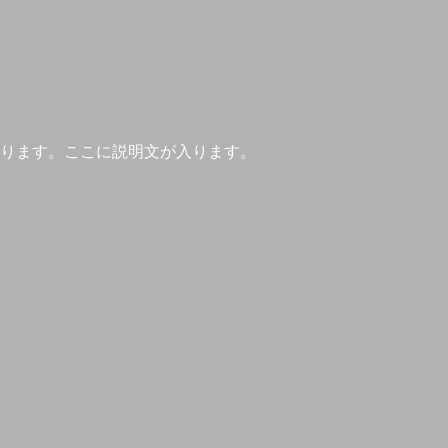
ります。ここに説明文が入ります。