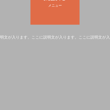
メニュー
明文が入ります。ここに説明文が入ります。ここに説明文が入