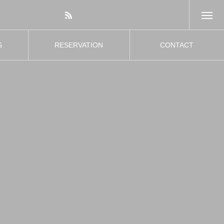
S
RESERVATION
CONTACT
ス
来店予約
お問い合わせ