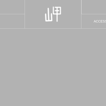
ACCES
アクセ