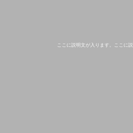
ここに説明文が入ります。ここに説